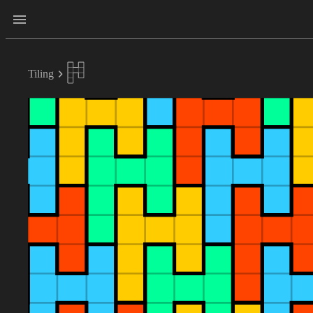
Tiling