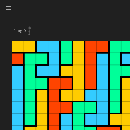
Tiling