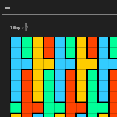
Tiling