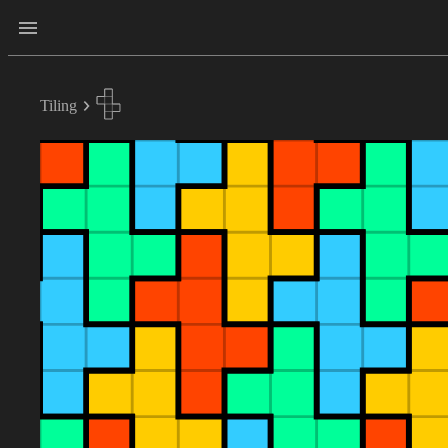
Tiling