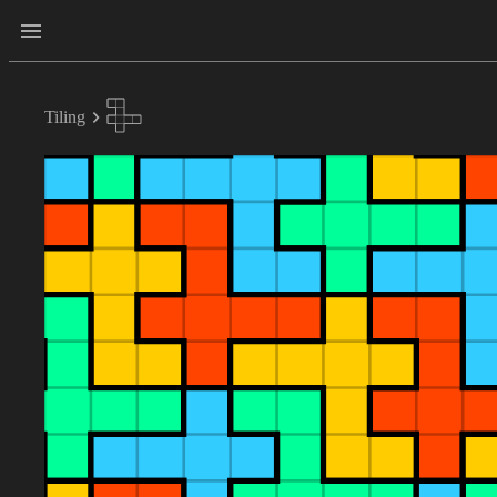
Tiling