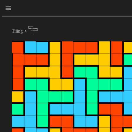
Tiling