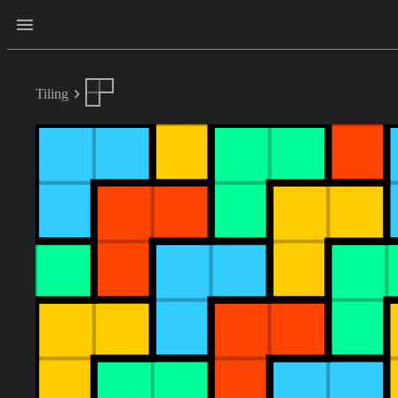
Tiling