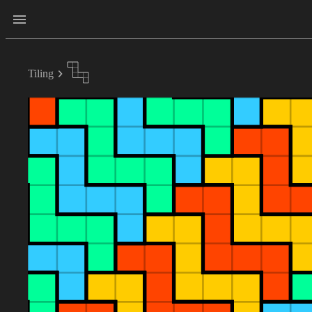
Tiling