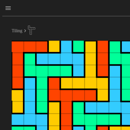
Tiling