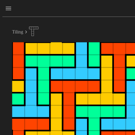
Tiling