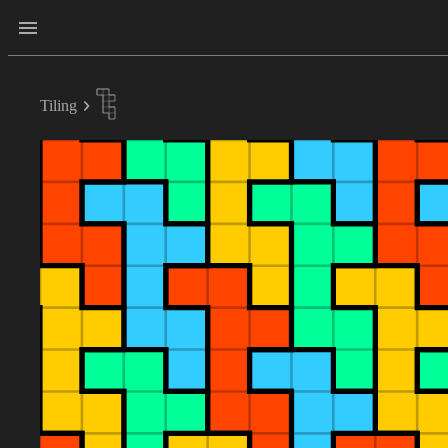
Tiling