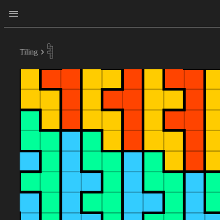
Tiling