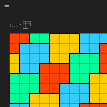
Tiling